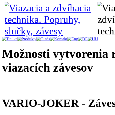
Možnosti vytvorenia 
viazacích závesov
VARIO-JOKER - Záves