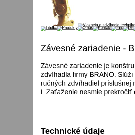
Závesné zariadenie -
Závesné zariadenie je konštru
zdvíhadla firmy BRANO. Slúži 
ručných zdvíhadiel príslušnej 
I. Zaťaženie nesmie prekročiť
Technické údaje